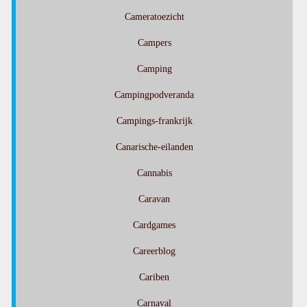
Cameratoezicht
Campers
Camping
Campingpodveranda
Campings-frankrijk
Canarische-eilanden
Cannabis
Caravan
Cardgames
Careerblog
Cariben
Carnaval