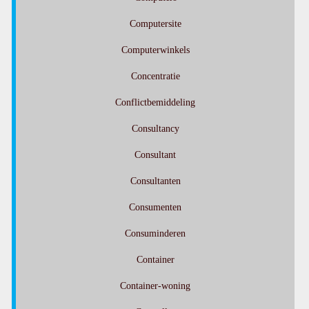
Computersite
Computerwinkels
Concentratie
Conflictbemiddeling
Consultancy
Consultant
Consultanten
Consumenten
Consuminderen
Container
Container-woning