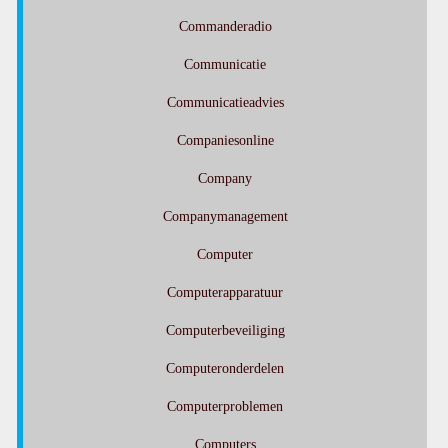
Commanderadio
Communicatie
Communicatieadvies
Companiesonline
Company
Companymanagement
Computer
Computerapparatuur
Computerbeveiliging
Computeronderdelen
Computerproblemen
Computers